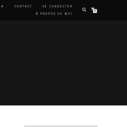
DA
CONTACT
SE CONNECTER
0
À PROPOS DE MOI