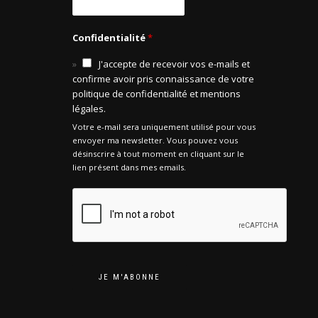
Confidentialité
*
J'accepte de recevoir vos e-mails et
confirme avoir pris connaissance de votre
politique de confidentialité et mentions
légales.
Votre e-mail sera uniquement utilisé pour vous
envoyer ma newsletter. Vous pouvez vous
désinscrire à tout moment en cliquant sur le
lien présent dans mes emails.
JE M'ABONNE