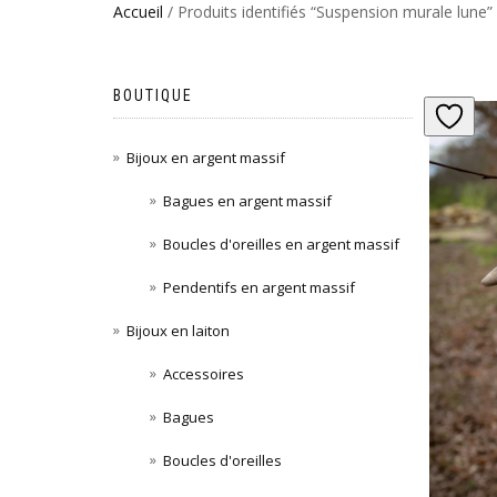
Accueil
/ Produits identifiés “Suspension murale lune”
BOUTIQUE
Bijoux en argent massif
Bagues en argent massif
Boucles d'oreilles en argent massif
Pendentifs en argent massif
Bijoux en laiton
Accessoires
Bagues
Boucles d'oreilles