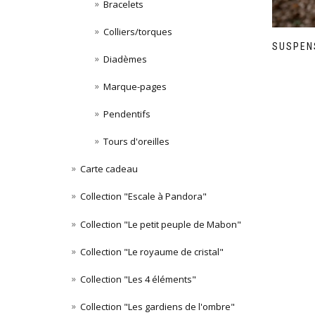
Bracelets
Colliers/torques
SUSPENS
Diadèmes
Marque-pages
Pendentifs
Tours d'oreilles
Carte cadeau
Collection "Escale à Pandora"
Collection "Le petit peuple de Mabon"
Collection "Le royaume de cristal"
Collection "Les 4 éléments"
Collection "Les gardiens de l'ombre"