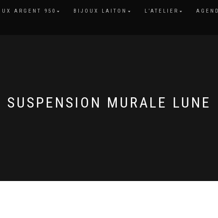
OUX ARGENT 950
BIJOUX LAITON
L’ATELIER
AGEN
SUSPENSION MURALE LUNE