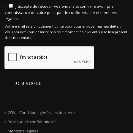
J'accepte de recevoir vos e-mails et confirme avoir pris
connaissance de votre politique de confidentialité et mentions
légales.
Votre e-mail sera uniquement utilisé pour vous envoyer ma newsletter.
Vous pouvez vous désinscrire à tout moment en cliquant sur le lien présent
dans mes emails.
JE M'ABONNE
CGV – Conditions générales de vente
Politique de confidentialité
Mentions légales