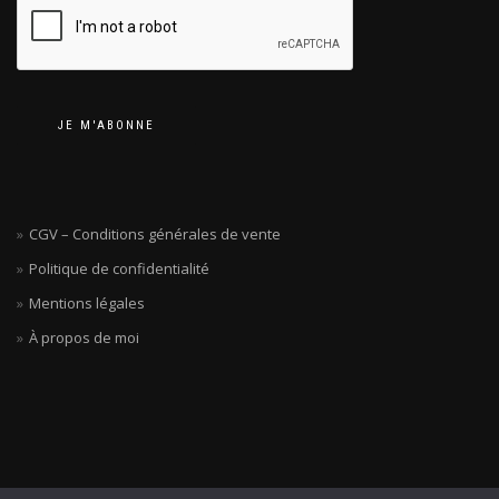
JE M'ABONNE
CGV – Conditions générales de vente
Politique de confidentialité
Mentions légales
À propos de moi